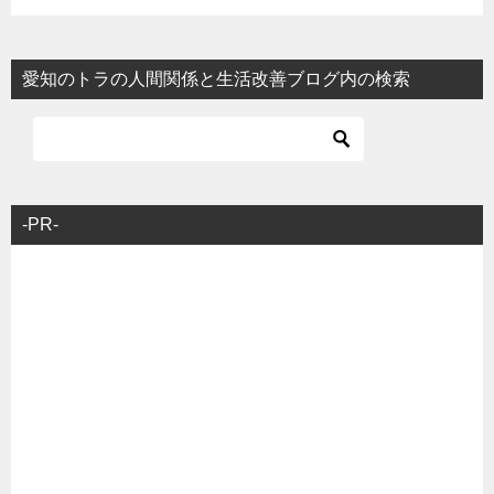
愛知のトラの人間関係と生活改善ブログ内の検索
-PR-