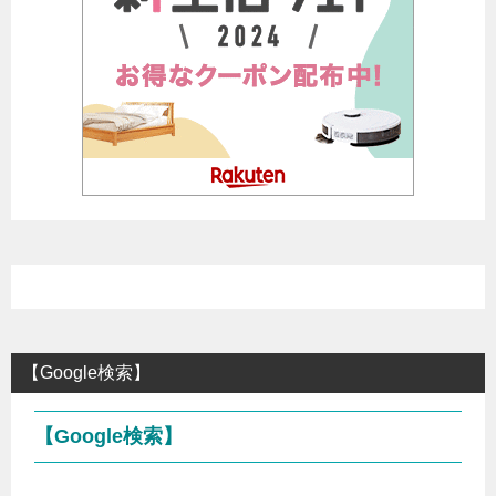
【Google検索】
【Google検索】