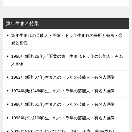
寅年生まれ特集
寅年生まれの芸能人・画像・トラ年生まれの長所と短所・恋
愛と相性
1950年(昭和25年)「五黄の寅」生まれトラ年の芸能人・有名
人画像
1962年(昭和37年)生まれのトラ年の芸能人・有名人画像
1974年(昭和49年)生まれのトラ年の芸能人・有名人画像
1986年(昭和61年)生まれのトラ年の芸能人・有名人画像
1998年(平成10年)生まれのトラ年の芸能人・有名人画像
2025年(令和7年)巳(へび)年版。年齢、干支、星座(性格)。