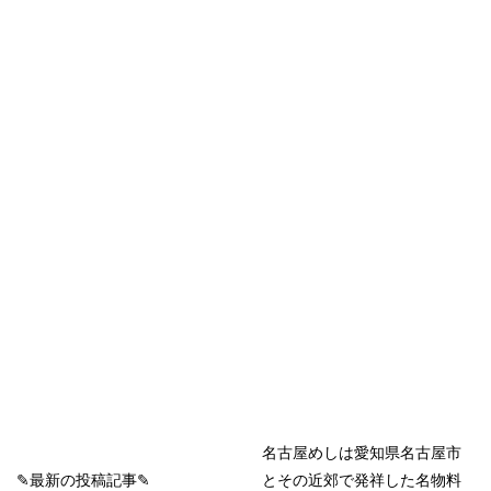
名古屋めしは愛知県名古屋市
✎最新の投稿記事✎
とその近郊で発祥した名物料