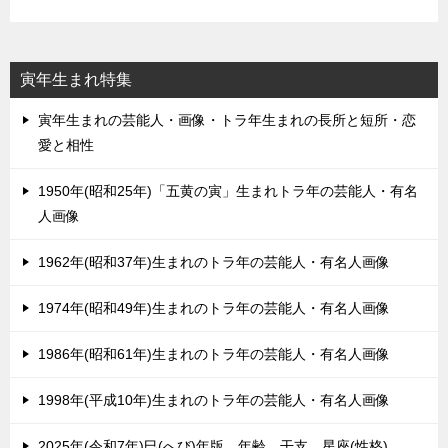
寅年生まれ特集
寅年生まれの芸能人・画像・トラ年生まれの長所と短所・恋
愛と相性
1950年(昭和25年)「五黄の寅」生まれトラ年の芸能人・有名
人画像
1962年(昭和37年)生まれのトラ年の芸能人・有名人画像
1974年(昭和49年)生まれのトラ年の芸能人・有名人画像
1986年(昭和61年)生まれのトラ年の芸能人・有名人画像
1998年(平成10年)生まれのトラ年の芸能人・有名人画像
2025年(令和7年)巳(へび)年版。年齢、干支、星座(性格)。