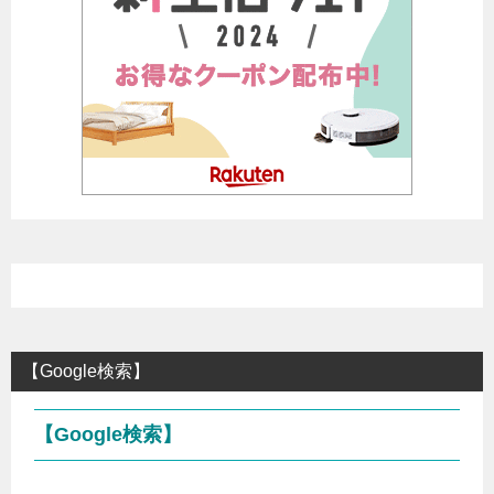
【Google検索】
【Google検索】