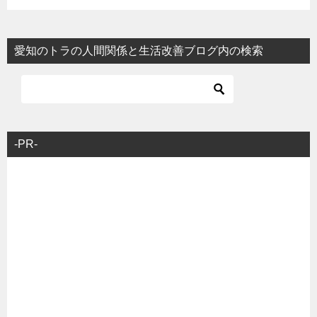
愛知のトラの人間関係と生活改善ブログ内の検索
-PR-