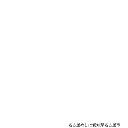
名古屋めしは愛知県名古屋市