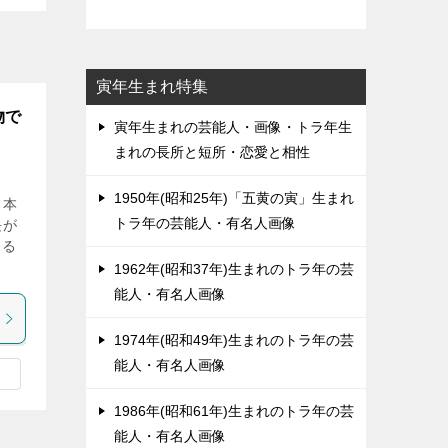
寅年生まれ特集
物で
寅年生まれの芸能人・画像・トラ年生
まれの長所と短所・恋愛と相性
1950年(昭和25年)「五黄の寅」生まれ
。本
トラ年の芸能人・有名人画像
長が
きる
1962年(昭和37年)生まれのトラ年の芸
能人・有名人画像
1974年(昭和49年)生まれのトラ年の芸
能人・有名人画像
1986年(昭和61年)生まれのトラ年の芸
能人・有名人画像