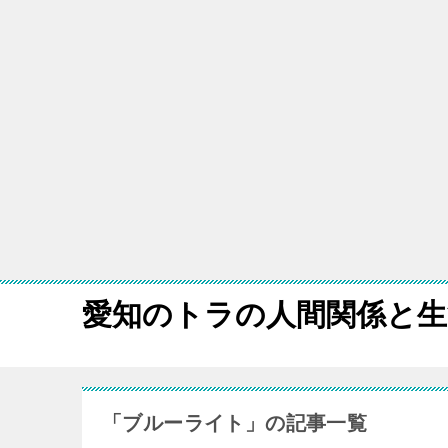
愛知のトラの人間関係と生
「ブルーライト」の記事一覧