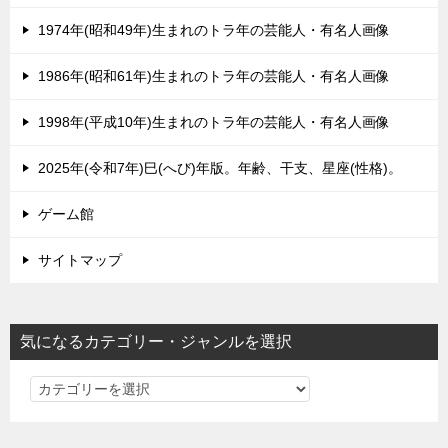
1974年(昭和49年)生まれのトラ年の芸能人・有名人画像
1986年(昭和61年)生まれのトラ年の芸能人・有名人画像
1998年(平成10年)生まれのトラ年の芸能人・有名人画像
2025年(令和7年)巳(へび)年版。年齢、干支、星座(性格)。
ゲーム館
サイトマップ
気になるカテゴリー・ジャンルを選択
気
に
な