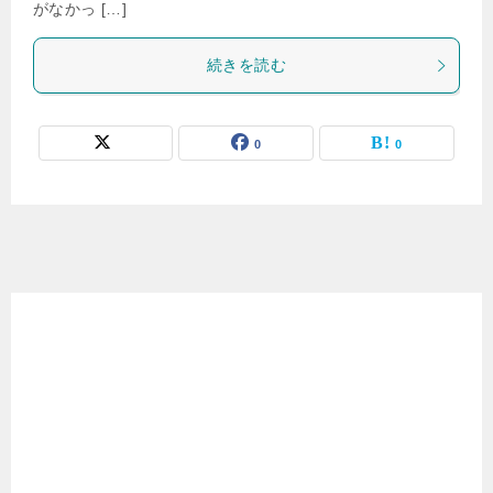
がなかっ […]
続きを読む
0
0