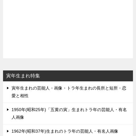
寅年生まれ特集
寅年生まれの芸能人・画像・トラ年生まれの長所と短所・恋
愛と相性
1950年(昭和25年)「五黄の寅」生まれトラ年の芸能人・有名
人画像
1962年(昭和37年)生まれのトラ年の芸能人・有名人画像