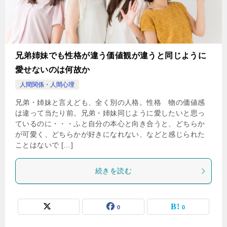
兄弟姉妹でも性格が違う価値観が違うと同じように
愛せないのは何故か
人間関係・人間心理
兄弟・姉妹と言えども、全く別の人格。性格 物の価値感
は違って当たり前。兄弟・姉妹同じように愛したいと思っ
ているのに・・・ふと自分の本心と向き合うと、どちらか
が可愛く、どちらかが好きになれない、などと感じられた
ことはないで […]
続きを読む
0
0