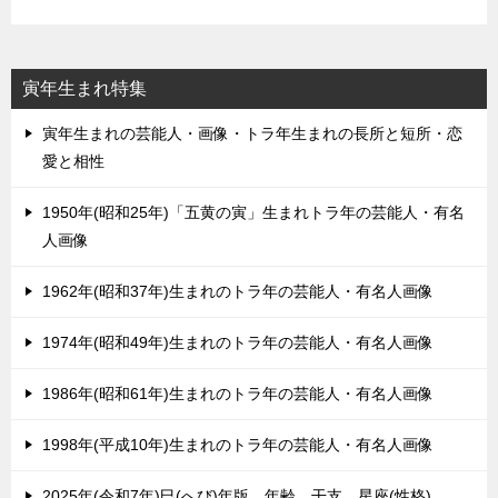
寅年生まれ特集
寅年生まれの芸能人・画像・トラ年生まれの長所と短所・恋
愛と相性
1950年(昭和25年)「五黄の寅」生まれトラ年の芸能人・有名
人画像
1962年(昭和37年)生まれのトラ年の芸能人・有名人画像
1974年(昭和49年)生まれのトラ年の芸能人・有名人画像
1986年(昭和61年)生まれのトラ年の芸能人・有名人画像
1998年(平成10年)生まれのトラ年の芸能人・有名人画像
2025年(令和7年)巳(へび)年版。年齢、干支、星座(性格)。