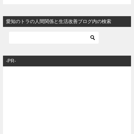
愛知のトラの人間関係と生活改善ブログ内の検索
-PR-