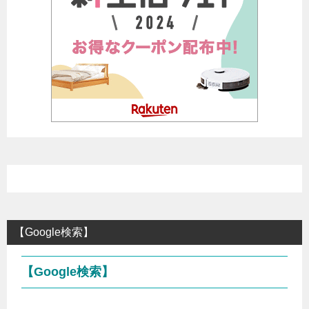
【Google検索】
【Google検索】