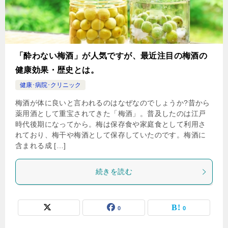
「酔わない梅酒」が人気ですが、最近注目の梅酒の
健康効果・歴史とは。
健康･病院･クリニック
梅酒が体に良いと言われるのはなぜなのでしょうか?昔から
薬用酒として重宝されてきた「梅酒」。普及したのは江戸
時代後期になってから。梅は保存食や家庭食として利用さ
れており、梅干や梅酒として保存していたのです。梅酒に
含まれる成 […]
続きを読む
0
0