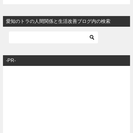
愛知のトラの人間関係と生活改善ブログ内の検索
-PR-