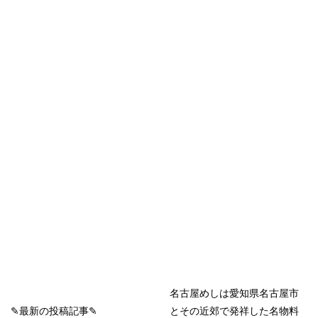
名古屋めしは愛知県名古屋市
✎最新の投稿記事✎
とその近郊で発祥した名物料