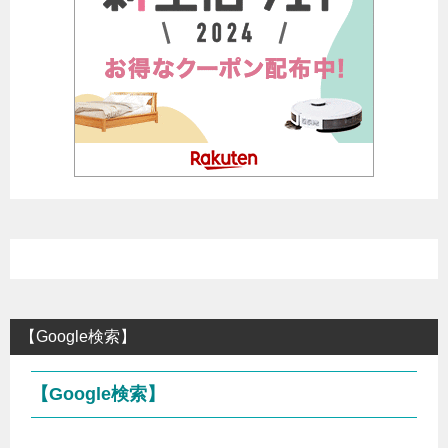
【Google検索】
【Google検索】