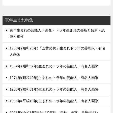
寅年生まれ特集
寅年生まれの芸能人・画像・トラ年生まれの長所と短所・恋
愛と相性
1950年(昭和25年)「五黄の寅」生まれトラ年の芸能人・有名
人画像
1962年(昭和37年)生まれのトラ年の芸能人・有名人画像
1974年(昭和49年)生まれのトラ年の芸能人・有名人画像
1986年(昭和61年)生まれのトラ年の芸能人・有名人画像
1998年(平成10年)生まれのトラ年の芸能人・有名人画像
2025年(令和7年)巳(へび)年版。年齢、干支、星座(性格)。