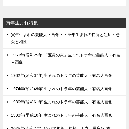
寅年生まれ特集
寅年生まれの芸能人・画像・トラ年生まれの長所と短所・恋
愛と相性
1950年(昭和25年)「五黄の寅」生まれトラ年の芸能人・有名
人画像
1962年(昭和37年)生まれのトラ年の芸能人・有名人画像
1974年(昭和49年)生まれのトラ年の芸能人・有名人画像
1986年(昭和61年)生まれのトラ年の芸能人・有名人画像
1998年(平成10年)生まれのトラ年の芸能人・有名人画像
2025年(令和7年)巳(へび)年版。年齢、干支、星座(性格)。