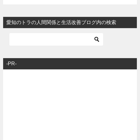
愛知のトラの人間関係と生活改善ブログ内の検索
-PR-