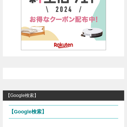
【Google検索】
【Google検索】