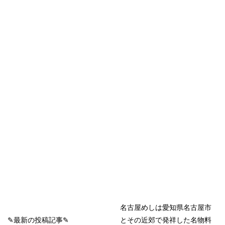
名古屋めしは愛知県名古屋市
✎最新の投稿記事✎
とその近郊で発祥した名物料