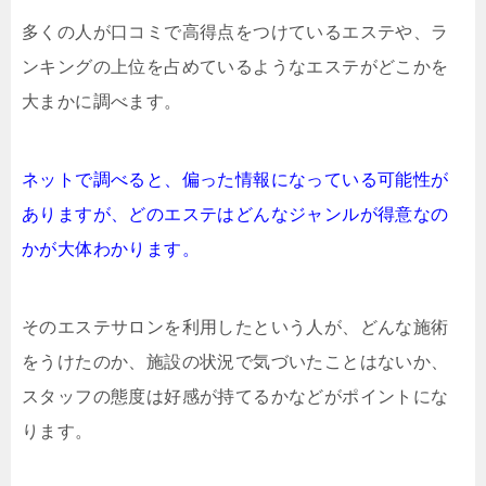
多くの人が口コミで高得点をつけているエステや、ラ
ンキングの上位を占めているようなエステがどこかを
大まかに調べます。
ネットで調べると、偏った情報になっている可能性が
ありますが、どのエステはどんなジャンルが得意なの
かが大体わかります。
そのエステサロンを利用したという人が、どんな施術
をうけたのか、施設の状況で気づいたことはないか、
スタッフの態度は好感が持てるかなどがポイントにな
ります。