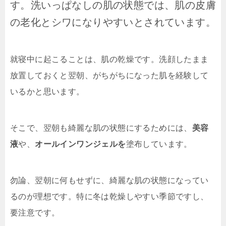
す。洗いっぱなしの肌の状態では、肌の皮膚
の老化とシワになりやすいとされています。
就寝中に起こることは、肌の乾燥です。洗顔したまま
放置しておくと翌朝、がちがちになった肌を経験して
いるかと思います。
そこで、翌朝も綺麗な肌の状態にするためには、
美容
液
や、
オールインワンジェルを
塗布しています。
勿論、翌朝に何もせずに、綺麗な肌の状態になってい
るのが理想です。特に冬は乾燥しやすい季節ですし、
要注意です。