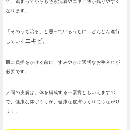
て、鎮まってからも色素沈着やニキビ跡が残りやすく
なります。
「そのうち治る」と思っているうちに、どんどん進行
ニキビ
していく
。
肌に負担をかける前に、すみやかに適切なお手入れが
必要です。
人間の皮膚は、体を構成する一器官ともいえますの
で、健康な体づくりが、健康な皮膚づくりにつながり
ます。