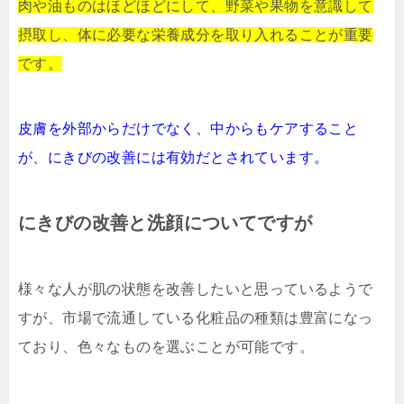
肉や油ものはほどほどにして、野菜や果物を意識して
摂取し、体に必要な栄養成分を取り入れることが重要
です。
皮膚を外部からだけでなく、中からもケアすること
が、にきびの改善には有効だとされています。
にきびの改善と洗顔についてですが
様々な人が肌の状態を改善したいと思っているようで
すが、市場で流通している化粧品の種類は豊富になっ
ており、色々なものを選ぶことが可能です。