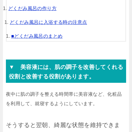
どくだみ風呂の作り方
どくだみ風呂に入浴する時の注意点
■どくだみ風呂のまとめ
▼ 美容液
には、肌の調子を改善してくれる
役割と改善する役割があります。
夜中に肌の調子を整える時間帯に美容液など、化粧品
を利用して、就寝するようにしています。
そうすると翌朝、綺麗な状態を維持できま