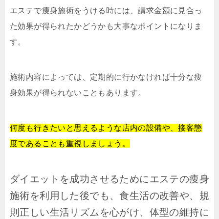
エステで痩身施術をうける時には、請求金額に見合っ
た効果が得られたかどうかも大事なポイントになりま
す。
施術内容によっては、定期的に行かなければ十分な痩
身効果が得られないこともあります。
何度も行きたいと思えるような店内の設備や、接客態
度であることも重視しましょう。
ダイエットを成功させるためにエステの痩身
施術を利用した後でも、食生活の改善や、規
則正しい生活リズムを心がけ、体型の維持に