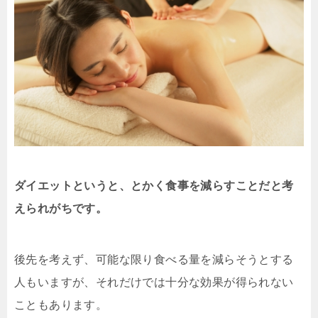
ダイエットというと、とかく食事を減らすことだと考
えられがちです。
後先を考えず、可能な限り食べる量を減らそうとする
人もいますが、それだけでは十分な効果が得られない
こともあります。