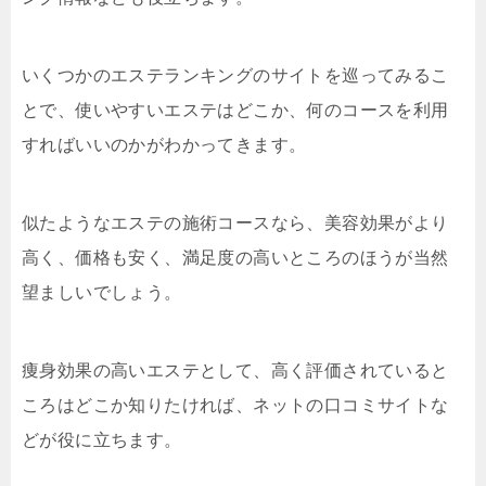
いくつかのエステランキングのサイトを巡ってみるこ
とで、使いやすいエステはどこか、何のコースを利用
すればいいのかがわかってきます。
似たようなエステの施術コースなら、美容効果がより
高く、価格も安く、満足度の高いところのほうが当然
望ましいでしょう。
痩身効果の高いエステとして、高く評価されていると
ころはどこか知りたければ、ネットの口コミサイトな
どが役に立ちます。