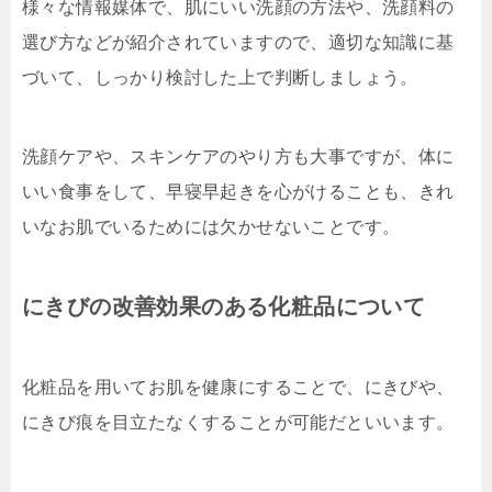
様々な情報媒体で、肌にいい洗顔の方法や、洗顔料の
選び方などが紹介されていますので、適切な知識に基
づいて、しっかり検討した上で判断しましょう。
洗顔ケアや、スキンケアのやり方も大事ですが、体に
いい食事をして、早寝早起きを心がけることも、きれ
いなお肌でいるためには欠かせないことです。
にきびの改善効果のある化粧品について
化粧品を用いてお肌を健康にすることで、にきびや、
にきび痕を目立たなくすることが可能だといいます。