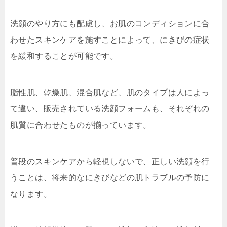
洗顔のやり方にも配慮し、お肌のコンディションに合
わせたスキンケアを施すことによって、にきびの症状
を緩和することが可能です。
脂性肌、乾燥肌、混合肌など、肌のタイプは人によっ
て違い、販売されている洗顔フォームも、それぞれの
肌質に合わせたものが揃っています。
普段のスキンケアから軽視しないで、正しい洗顔を行
うことは、将来的なにきびなどの肌トラブルの予防に
なります。