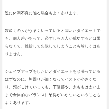
逆に体調不良に陥る場合もよくあります。
数多くの人がうまくいっていると聞いたダイエットで
も、個人差があって、必ずしも万人が成功するとは限
らなくて、挫折して失敗してしまうことも珍しくはあ
りません。
シェイプアップをしたいとダイエットを頑張っている
はずなのに、胸回りが細くなってバストが小さくな
り、頬がこけていっても、下腹部や、太ももは太いま
まで全体的なバランスに納得がいかないということも
よくあります。