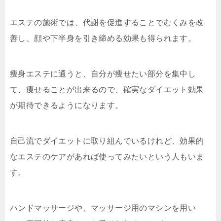
エステの施術では、代謝を促進することでむくみを改
善し、顔や下半身を引き締める効果も得られます。
痩身エステに通うと、自分が痩せたい部分を集中し
て、痩せることが出来るので、確実なダイエット効果
が期待できるようになります。
自己流でダイエットに取り組んでいるけれど、効果的
なエステのケアがあれば使ってみたいという人もいま
す。
ハンドマッサージや、マッサージ用のマシンを用い