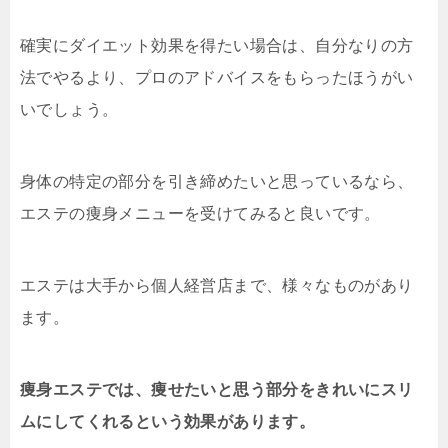
確実にダイエット効果を得たい場合は、自分なりの方
法でやるより、プロのアドバイスをもらったほうがい
いでしょう。
身体の特定の部分を引き締めたいと思っているなら、
エステの痩身メニューを受けてみると良いです。
エステは大手から個人経営店まで、様々なものがあり
ます。
痩身エステでは、痩せたいと思う部分をきれいにスリ
ムにしてくれるという効果があります。