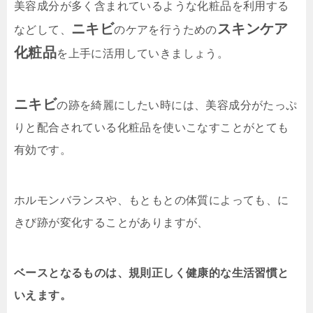
美容成分が多く含まれているような化粧品を利用する
ニキビ
スキンケア
などして、
のケアを行うための
化粧品
を上手に活用していきましょう。
ニキビ
の跡を綺麗にしたい時には、美容成分がたっぷ
りと配合されている化粧品を使いこなすことがとても
有効です。
ホルモンバランスや、もともとの体質によっても、に
きび跡が変化することがありますが、
ベースとなるものは、規則正しく健康的な生活習慣と
いえます。