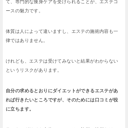
て、専門的な痩身ケアを受けられることが、エステコ
ースの魅力です。
体質は人によって違いますし、エステの施術内容も一
律ではありません。
けれども、エステは受けてみないと結果がわからない
というリスクがあります。
自分の求めるとおりにダイエットができるエステがあ
れば行きたいところですが、そのためには口コミが役
に立ちます。