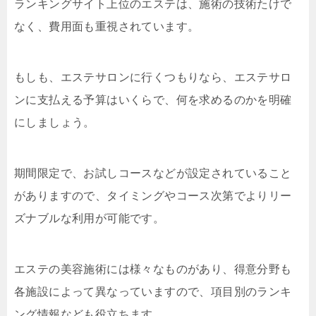
ランキングサイト上位のエステは、施術の技術たけで
なく、費用面も重視されています。
もしも、エステサロンに行くつもりなら、エステサロ
ンに支払える予算はいくらで、何を求めるのかを明確
にしましょう。
期間限定で、お試しコースなどが設定されていること
がありますので、タイミングやコース次第でよりリー
ズナブルな利用が可能です。
エステの美容施術には様々なものがあり、得意分野も
各施設によって異なっていますので、項目別のランキ
ング情報なども役立ちます。