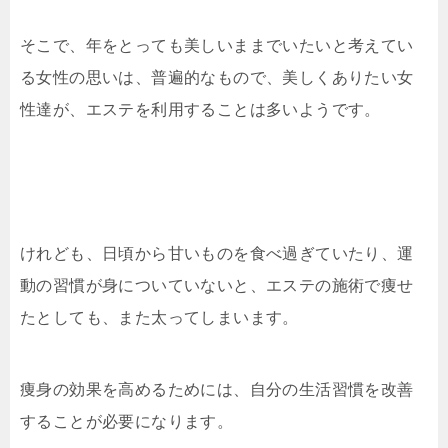
そこで、年をとっても美しいままでいたいと考えてい
る女性の思いは、普遍的なもので、美しくありたい女
性達が、エステを利用することは多いようです。
けれども、日頃から甘いものを食べ過ぎていたり、運
動の習慣が身についていないと、エステの施術で痩せ
たとしても、また太ってしまいます。
痩身の効果を高めるためには、自分の生活習慣を改善
することが必要になります。