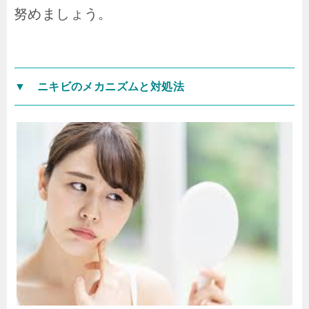
努めましょう。
▼ ニキビのメカニズムと対処法