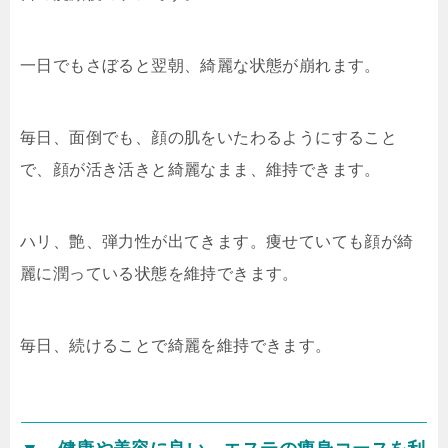
一日でもさぼると翌朝、綺麗な状態が崩れます。
毎日、面倒でも、顔の肌をいたわるようにすること
で、顔が活き活きと綺麗なまま、維持できます。
ハリ、艶、弾力性が出てきます。痩せていても顔が綺
麗に潤っている状態を維持できます。
毎日、続けることで綺麗を維持できます。