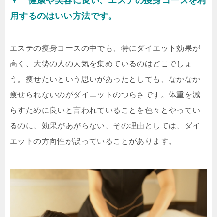
▼ 健康や美容に良い、エステの痩身コースを利
用するのはいい方法です。
エステの痩身コースの中でも、特にダイエット効果が
高く、大勢の人の人気を集めているのはどこでしょ
う。痩せたいという思いがあったとしても、なかなか
痩せられないのがダイエットのつらさです。体重を減
らすために良いと言われていることを色々とやってい
るのに、効果があがらない、その理由としては、ダイ
エットの方向性が誤っていることがあります。