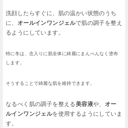
洗顔したらすぐに、肌の温かい状態のうち
に、
オールインワンジェル
で肌の調子を整え
るようにしています。
特に冬は、念入りに肌全体に綺麗にまんべんなく塗布
します。
そうすることで綺麗な肌を維持できます。
なるべく肌の調子を整える
美容液
や、
オー
ルインワンジェル
を使用するようにしていま
す。