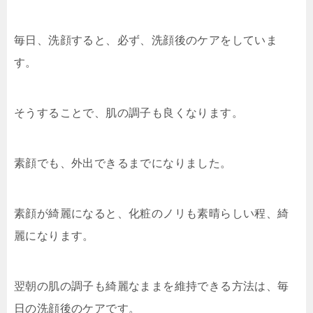
毎日、洗顔すると、必ず、洗顔後のケアをしていま
す。
そうすることで、肌の調子も良くなります。
素顔でも、外出できるまでになりました。
素顔が綺麗になると、化粧のノリも素晴らしい程、綺
麗になります。
翌朝の肌の調子も綺麗なままを維持できる方法は、毎
日の洗顔後のケアです。