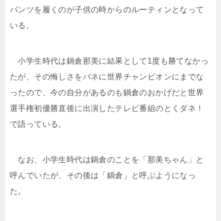
パンツを履くのが子供の時からのルーティンとなって
いる。
小学生時代は鍋倉那美に結果として1度も勝てなかっ
たが、その悔しさをバネに世界チャンピオンにまでな
ったので、今の自分があるのも鍋倉のおかげだと世界
選手権初優勝直後に出演したテレビ番組のとくダネ！
で語っている。
なお、小学生時代は鍋倉のことを「那美ちゃん」と
呼んでいたが、その後は「鍋倉」と呼ぶようになっ
た。