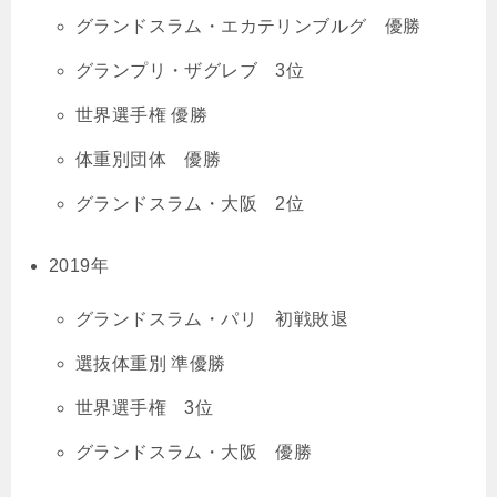
グランドスラム・エカテリンブルグ 優勝
グランプリ・ザグレブ 3位
世界選手権 優勝
体重別団体 優勝
グランドスラム・大阪 2位
2019年
グランドスラム・パリ 初戦敗退
選抜体重別 準優勝
世界選手権 3位
グランドスラム・大阪 優勝