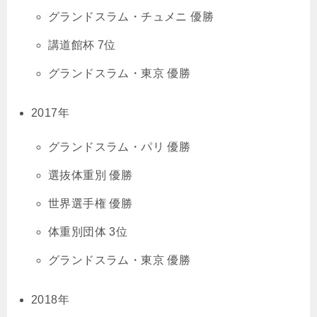
グランドスラム・チュメニ 優勝
講道館杯 7位
グランドスラム・東京 優勝
2017年
グランドスラム・パリ 優勝
選抜体重別 優勝
世界選手権 優勝
体重別団体 3位
グランドスラム・東京 優勝
2018年