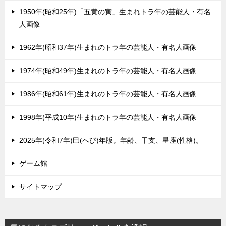
1950年(昭和25年)「五黄の寅」生まれトラ年の芸能人・有名
人画像
1962年(昭和37年)生まれのトラ年の芸能人・有名人画像
1974年(昭和49年)生まれのトラ年の芸能人・有名人画像
1986年(昭和61年)生まれのトラ年の芸能人・有名人画像
1998年(平成10年)生まれのトラ年の芸能人・有名人画像
2025年(令和7年)巳(へび)年版。年齢、干支、星座(性格)。
ゲーム館
サイトマップ