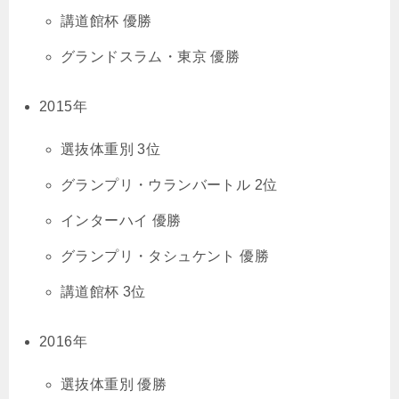
講道館杯 優勝
グランドスラム・東京 優勝
2015年
選抜体重別 3位
グランプリ・ウランバートル 2位
インターハイ 優勝
グランプリ・タシュケント 優勝
講道館杯 3位
2016年
選抜体重別 優勝