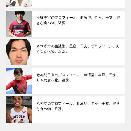
平野美宇のプロフィール、血液型、星座、干支、好
きな食べ物、近況
鈴木孝幸の血液型、星座、干支、プロフィール、好
きな食べ物、近況。
寺本明日香のプロフィール、血液型、星座、干支、
好きな食べ物。画像。
八村塁のプロフィール、血液型、星座、干支、好き
な食べ物、近況。