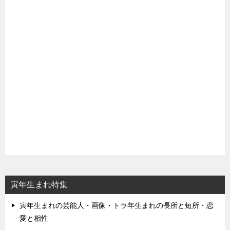
寅年生まれ特集
寅年生まれの芸能人・画像・トラ年生まれの長所と短所・恋
愛と相性