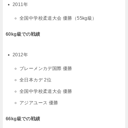
2011年
全国中学校柔道大会 優勝（55kg級）
60kg級での戦績
2012年
ブレーメンカデ国際 優勝
全日本カデ 2位
全国中学校柔道大会 優勝
アジアユース 優勝
66kg級での戦績