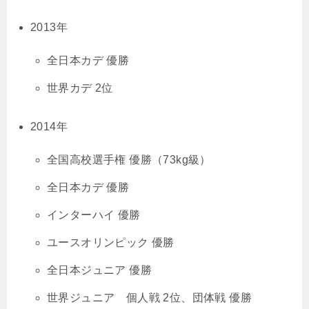
2013年
全日本カデ 優勝
世界カデ 2位
2014年
全国高校選手権 優勝（73kg級）
全日本カデ 優勝
インターハイ 優勝
ユースオリンピック 優勝
全日本ジュニア 優勝
世界ジュニア 個人戦 2位、団体戦 優勝