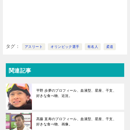
タグ
アスリート
オリンピック選手
有名人
柔道
関連記事
平野 歩夢のプロフィール、血液型、星座、干支、
好きな食べ物、近況。
髙藤 直寿のプロフィール、血液型、星座、干支、
好きな食べ物、画像。