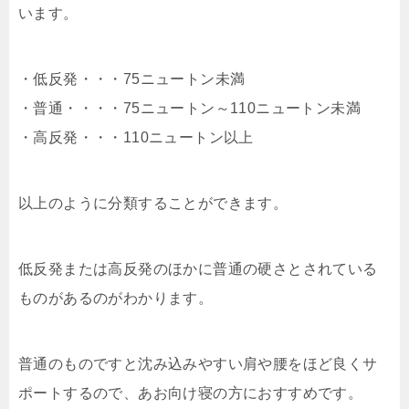
います。
・低反発・・・75ニュートン未満
・普通・・・・75ニュートン～110ニュートン未満
・高反発・・・110ニュートン以上
以上のように分類することができます。
低反発または高反発のほかに普通の硬さとされている
ものがあるのがわかります。
普通のものですと沈み込みやすい肩や腰をほど良くサ
ポートするので、あお向け寝の方におすすめです。