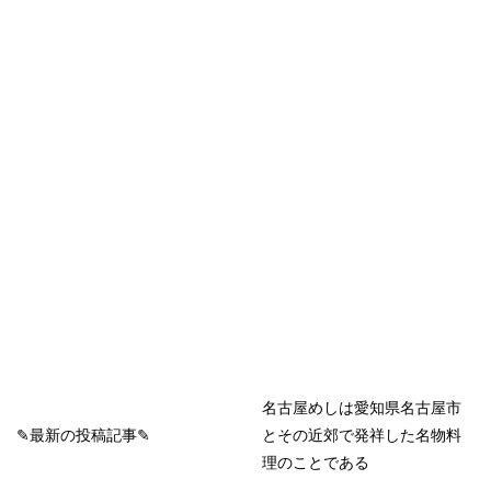
名古屋めしは愛知県名古屋市
✎最新の投稿記事✎
とその近郊で発祥した名物料
理のことである