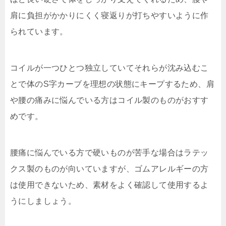
肩に負担がかかりにくく寝返りが打ちやすいように作
られています。
コイルが一つひとつ独立していてそれらが沈み込むこ
とで体のS字カーブを理想の状態にキープするため、肩
や腰の痛みに悩んでいる方はコイル製のものがおすす
めです。
腰痛に悩んでいる方で硬いものが苦手な場合はラテッ
クス製のものが向いていますが、ゴムアレルギーの方
は使用できないため、素材をよく確認して使用するよ
うにしましょう。