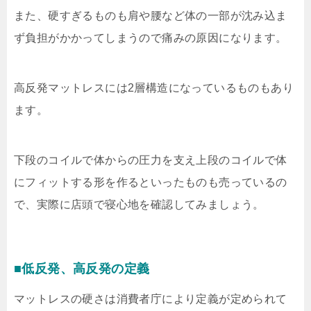
また、硬すぎるものも肩や腰など体の一部が沈み込ま
ず負担がかかってしまうので痛みの原因になります。
高反発マットレスには2層構造になっているものもあり
ます。
下段のコイルで体からの圧力を支え上段のコイルで体
にフィットする形を作るといったものも売っているの
で、実際に店頭で寝心地を確認してみましょう。
■低反発、高反発の定義
マットレスの硬さは消費者庁により定義が定められて