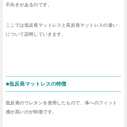
不向きがあるのです。
ここでは低反発マットレスと高反発マットレスの違い
について説明していきます。
■低反発マットレスの特徴
低反発のウレタンを使用したもので、体へのフィット
感が高いのが特徴です。