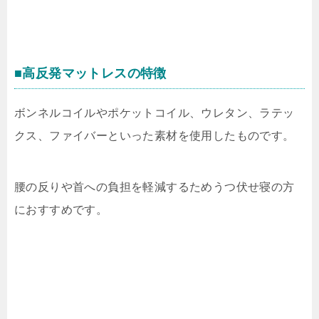
■高反発マットレスの特徴
ボンネルコイルやポケットコイル、ウレタン、ラテッ
クス、ファイバーといった素材を使用したものです。
腰の反りや首への負担を軽減するためうつ伏せ寝の方
におすすめです。