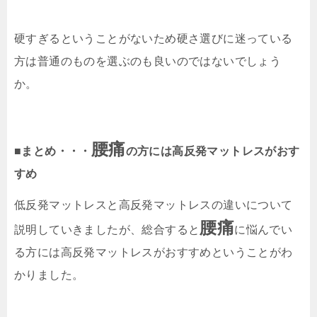
硬すぎるということがないため硬さ選びに迷っている
方は普通のものを選ぶのも良いのではないでしょう
か。
腰痛
■まとめ・・・
の方には高反発マットレスがおす
すめ
低反発マットレスと高反発マットレスの違いについて
腰痛
説明していきましたが、総合すると
に悩んでい
る方には高反発マットレスがおすすめということがわ
かりました。