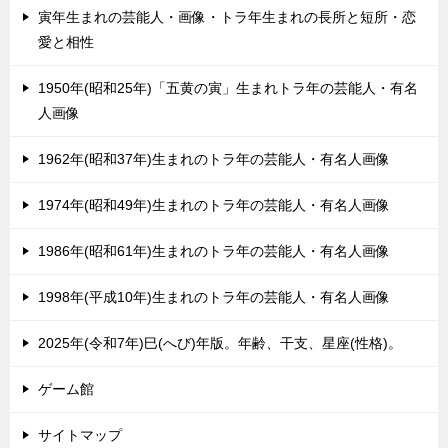
寅年生まれの芸能人・画像・トラ年生まれの長所と短所・恋
愛と相性
1950年(昭和25年)「五黄の寅」生まれトラ年の芸能人・有名
人画像
1962年(昭和37年)生まれのトラ年の芸能人・有名人画像
1974年(昭和49年)生まれのトラ年の芸能人・有名人画像
1986年(昭和61年)生まれのトラ年の芸能人・有名人画像
1998年(平成10年)生まれのトラ年の芸能人・有名人画像
2025年(令和7年)巳(へび)年版。年齢、干支、星座(性格)。
ゲーム館
サイトマップ