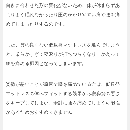
向きに合わせた形の変化がないため、体が休まらずあ
まりよく眠れなかったり圧のかかりやすい肩や腰を痛
めてしまったりするのです。
また、質の良くない低反発マットレスを選んでしまう
と、柔らかすぎて寝返りが打ちづらくなり、かえって
腰を痛める原因となってしまいます。
姿勢が悪いことが原因で腰を痛めている方は、低反発
マットレスの体へフィットする効果から寝姿勢の悪さ
をキープしてしまい、余計に腰を痛めてしまう可能性
があるためおすすめできません。