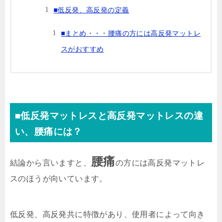
■低反発、高反発の定義
■まとめ・・・腰痛の方には高反発マットレ
スがおすすめ
■低反発マットレスと高反発マットレスの違
い、腰痛には？
腰痛
結論から言いますと、
の方には高反発マットレ
スのほうが向いています。
低反発、高反発共に特徴があり、使用者によって向き