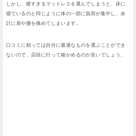
しかし、硬すぎるマットレスを選んでしまうと、床に
寝ているのと同じように体の一部に負荷が集中し、余
計に肩や腰を痛めてしまいます。
口コミに頼っては自分に最適なものを選ぶことができ
ないので、店頭に行って確かめるのが良いでしょう。