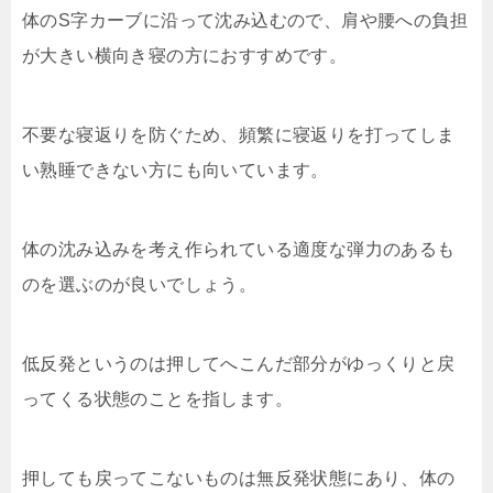
体のS字カーブに沿って沈み込むので、肩や腰への負担
が大きい横向き寝の方におすすめです。
不要な寝返りを防ぐため、頻繁に寝返りを打ってしま
い熟睡できない方にも向いています。
体の沈み込みを考え作られている適度な弾力のあるも
のを選ぶのが良いでしょう。
低反発というのは押してへこんだ部分がゆっくりと戻
ってくる状態のことを指します。
押しても戻ってこないものは無反発状態にあり、体の