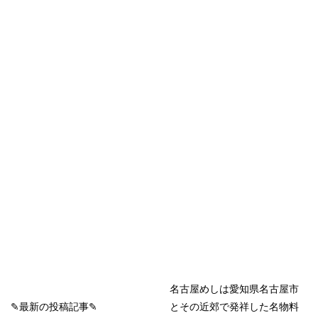
名古屋めしは愛知県名古屋市
✎最新の投稿記事✎
とその近郊で発祥した名物料