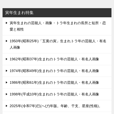
寅年生まれ特集
寅年生まれの芸能人・画像・トラ年生まれの長所と短所・恋
愛と相性
1950年(昭和25年)「五黄の寅」生まれトラ年の芸能人・有名
人画像
1962年(昭和37年)生まれのトラ年の芸能人・有名人画像
1974年(昭和49年)生まれのトラ年の芸能人・有名人画像
1986年(昭和61年)生まれのトラ年の芸能人・有名人画像
1998年(平成10年)生まれのトラ年の芸能人・有名人画像
2025年(令和7年)巳(へび)年版。年齢、干支、星座(性格)。