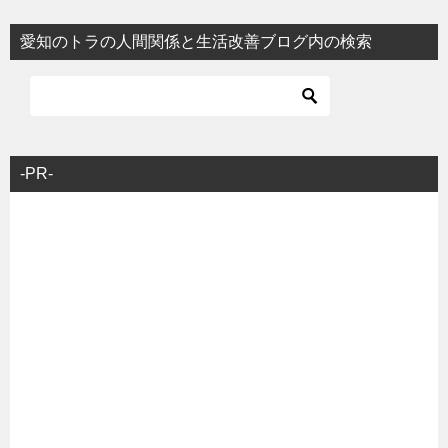
愛知のトラの人間関係と生活改善ブログ内の検索
-PR-