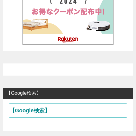
【Google検索】
【Google検索】