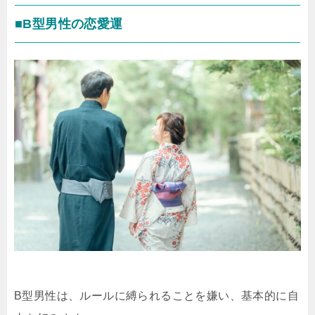
■B型男性の恋愛運
B型男性は、ルールに縛られることを嫌い、基本的に自