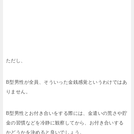
ただし、
B型男性が全員、そういった金銭感覚というわけではあ
りません。
B型男性とお付き合いをする際には、金遣いの荒さや貯
金の習慣などを冷静に観察してから、お付き合いする
かどうかを決めると良いでしょう。