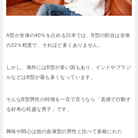
A型が全体の40％を占める日本では、B型の割合は全体
の22％程度で、それほど多くありません。
しかし、海外にはB型が多い国もあり、インドやブラジ
ルなどはB型が最も多くなっています。
そんなB型男性の特徴を一言で言うなら「直感で行動す
る好奇心旺盛な男子」です。
興味や関心は他の血液型の男性と比べて多岐にわた