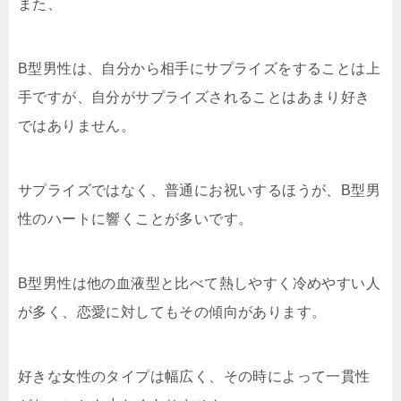
また、
B型男性は、自分から相手にサプライズをすることは上
手ですが、自分がサプライズされることはあまり好き
ではありません。
サプライズではなく、普通にお祝いするほうが、B型男
性のハートに響くことが多いです。
B型男性は他の血液型と比べて熱しやすく冷めやすい人
が多く、恋愛に対してもその傾向があります。
好きな女性のタイプは幅広く、その時によって一貫性