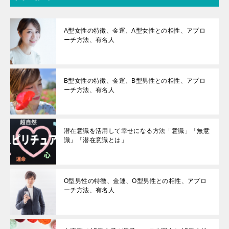
A型女性の特徴、金運、A型女性との相性、アプロ
ーチ方法、有名人
B型女性の特徴、金運、B型男性との相性、アプロ
ーチ方法、有名人
潜在意識を活用して幸せになる方法「意識」「無意
識」「潜在意識とは」
O型男性の特徴、金運、O型男性との相性、アプロ
ーチ方法、有名人