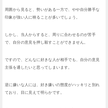
周囲から見ると、勢いがある一方で、やや自分勝手な
印象が強い人に映ることが多いでしょう。
しかし、当人からすると、周りに合わせるのが苦手
で、自分の意見を押し殺すことができません。
ですので、どんなに好きな人が相手でも、自分の意見
主張を通したいと思ってしまいます。
逆に嫌いな人には、好き嫌いの態度がハッキリと別れ
ており、目に見えて明らかです。