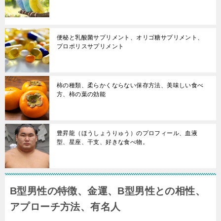
便秘と乳酸菌サプリメント、オリゴ糖サプリメント、
プロポリスサプリメント
柿の種類、柔らかくならない保存方法、美味しい食べ
方、柿の葉の効能
豊昇龍（ほうしょうりゅう）のプロフィール、血液
型、星座、干支、好きな食べ物。
B型男性の特徴、金運、B型男性との相性、
アプローチ方法、有名人