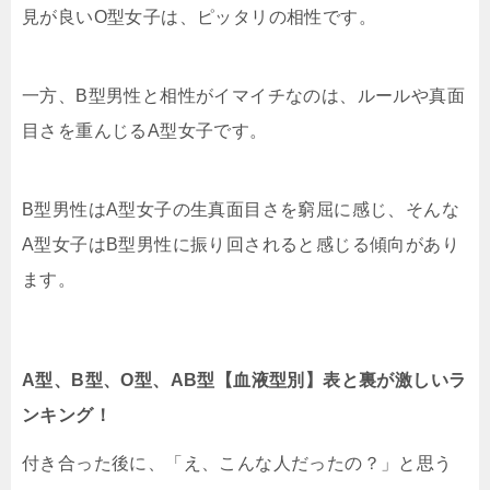
見が良いO型女子は、ピッタリの相性です。
一方、B型男性と相性がイマイチなのは、ルールや真面
目さを重んじるA型女子です。
B型男性はA型女子の生真面目さを窮屈に感じ、そんな
A型女子はB型男性に振り回されると感じる傾向があり
ます。
A型、B型、O型、AB型【血液型別】表と裏が激しいラ
ンキング！
付き合った後に、「え、こんな人だったの？」と思う