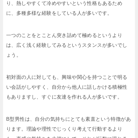
り、熱しやすくて冷めやすいという性格もあるため
に、多種多様な経験をしている人が多いです。
一つのことをとことん突き詰めて極めるというより
は、広く浅く経験してみるというスタンスが多いでし
ょう。
初対面の人に対しても、興味や関心を持つことで明る
い会話がしやすく、自分から他人に話しかける積極性
もありますし、すぐに友達を作れる人が多いです。
B型男性は、自分の気持ちにとても素直という特徴があ
ります。理論や理性でじっくり考えて行動するより