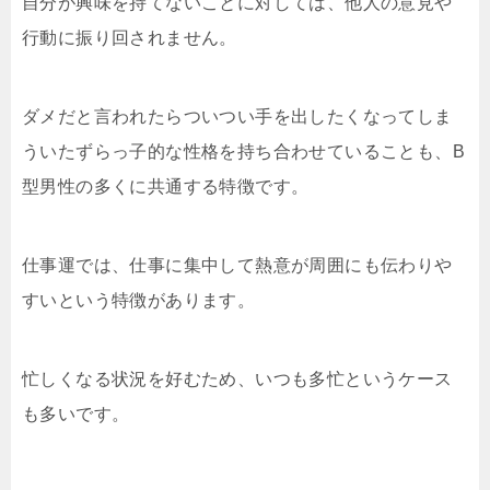
自分が興味を持てないことに対しては、他人の意見や
行動に振り回されません。
ダメだと言われたらついつい手を出したくなってしま
ういたずらっ子的な性格を持ち合わせていることも、B
型男性の多くに共通する特徴です。
仕事運では、仕事に集中して熱意が周囲にも伝わりや
すいという特徴があります。
忙しくなる状況を好むため、いつも多忙というケース
も多いです。