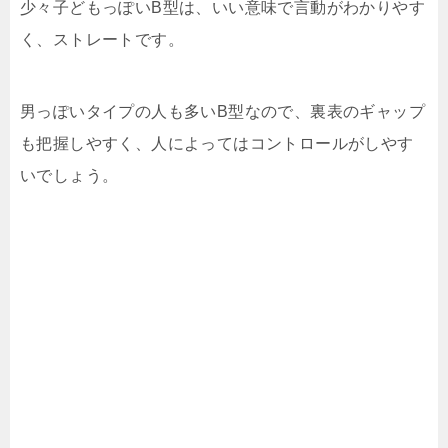
少々子どもっぽいB型は、いい意味で言動がわかりやす
く、ストレートです。
男っぽいタイプの人も多いB型なので、裏表のギャップ
も把握しやすく、人によってはコントロールがしやす
いでしょう。