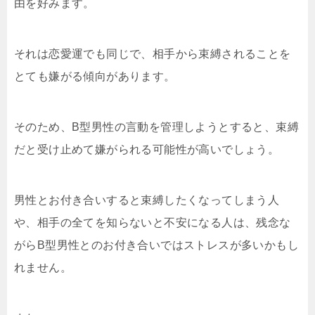
由を好みます。
それは恋愛運でも同じで、相手から束縛されることを
とても嫌がる傾向があります。
そのため、B型男性の言動を管理しようとすると、束縛
だと受け止めて嫌がられる可能性が高いでしょう。
男性とお付き合いすると束縛したくなってしまう人
や、相手の全てを知らないと不安になる人は、残念な
がらB型男性とのお付き合いではストレスが多いかもし
れません。