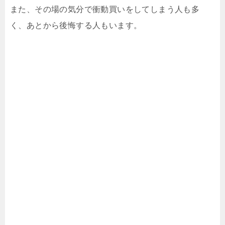
また、その場の気分で衝動買いをしてしまう人も多
く、あとから後悔する人もいます。