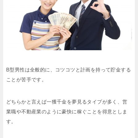
B型男性は全般的に、コツコツと計画を持って貯金する
ことが苦手です。
どちらかと言えば一獲千金を夢見るタイプが多く、営
業職や不動産業のように豪快に稼ぐことを得意としま
す。