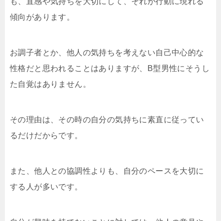
も、直感や気持ちを大切にして、それが行動に現れる
傾向があります。
お調子者とか、他人の気持ちを考えない自己中心的な
性格だと思われることはありますが、B型男性にそうし
た自覚はありません。
その理由は、その時の自分の気持ちに素直に従ってい
るだけだからです。
また、他人との協調性よりも、自分のペースを大切に
する人が多いです。