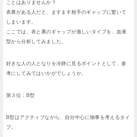
ことはありませんか？
表裏がある人だと、ますます相手のギャップに驚いて
しまいます。
ここでは、表と裏のギャップが激しいタイプを、血液
型から分析してみました。
好きな人の人となりを冷静に見るポイントとして、参
考にしてみてはいかがでしょうか。
第３位：B型
B型はアクティブながら、自分中心に物事を考えるタイ
プ。