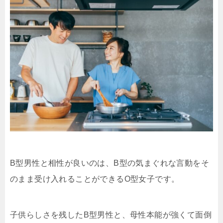
B型男性と相性が良いのは、B型の気まぐれな言動をそ
のまま受け入れることができるO型女子です。
子供らしさを残したB型男性と、母性本能が強くて面倒