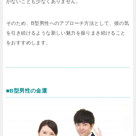
がないことも少なくありません。
そのため、B型男性へのアプローチ方法として、彼の気
を引き続けるような新しい魅力を振りまき続けること
をおすすめします。
■B型男性の金運