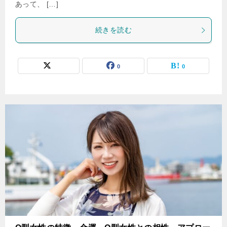
あって、 […]
続きを読む
0
0