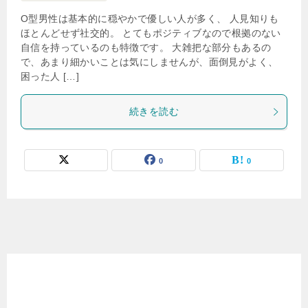
O型男性は基本的に穏やかで優しい人が多く、 人見知りも
ほとんどせず社交的。 とてもポジティブなので根拠のない
自信を持っているのも特徴です。 大雑把な部分もあるの
で、あまり細かいことは気にしませんが、面倒見がよく、
困った人 […]
続きを読む
0
0