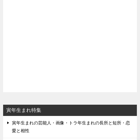
寅年生まれ特集
寅年生まれの芸能人・画像・トラ年生まれの長所と短所・恋
愛と相性