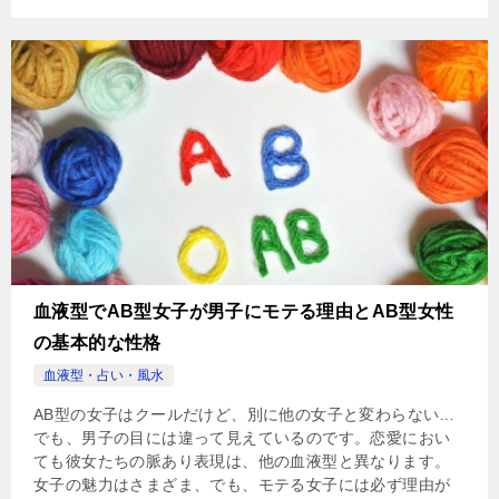
血液型でAB型女子が男子にモテる理由とAB型女性
の基本的な性格
血液型・占い・風水
AB型の女子はクールだけど、別に他の女子と変わらない…
でも、男子の目には違って見えているのです。恋愛におい
ても彼女たちの脈あり表現は、他の血液型と異なります。
女子の魅力はさまざま、でも、モテる女子には必ず理由が