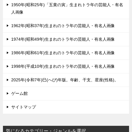
1950年(昭和25年)「五黄の寅」生まれトラ年の芸能人・有名
人画像
1962年(昭和37年)生まれのトラ年の芸能人・有名人画像
1974年(昭和49年)生まれのトラ年の芸能人・有名人画像
1986年(昭和61年)生まれのトラ年の芸能人・有名人画像
1998年(平成10年)生まれのトラ年の芸能人・有名人画像
2025年(令和7年)巳(へび)年版。年齢、干支、星座(性格)。
ゲーム館
サイトマップ
気になるカテゴリー・ジャンルを選択