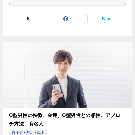
0
0
O型男性の特徴、金運、O型男性との相性、アプロー
チ方法、有名人
血液型・占い・風水