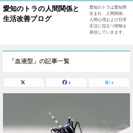
愛知のトラの人間関係と
愛知のトラは愛知県
生まれ、人間関係、
生活改善ブログ
人間心理および日常
生活に役立つ情報を
発信していきます。
「血液型」の記事一覧
0
0