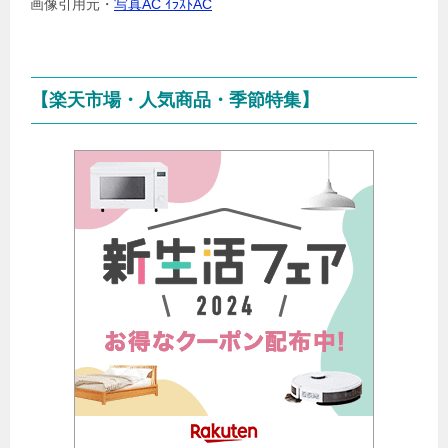
画像引用元・
写真AC ｲﾗｽﾄAC
【楽天市場・人気商品・季節特集】