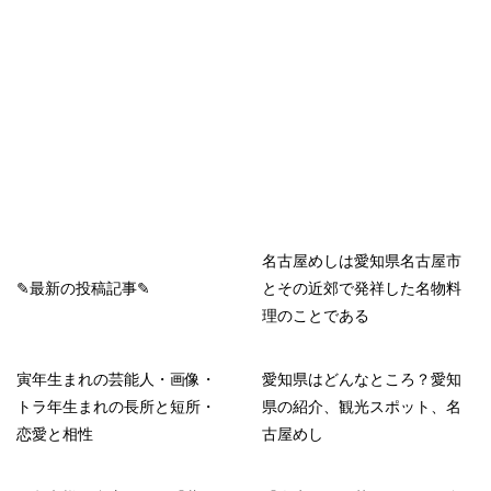
名古屋めしは愛知県名古屋市
✎最新の投稿記事✎
とその近郊で発祥した名物料
理のことである
寅年生まれの芸能人・画像・
愛知県はどんなところ？愛知
トラ年生まれの長所と短所・
県の紹介、観光スポット、名
恋愛と相性
古屋めし