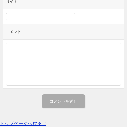
サイト
コメント
トップページへ戻る⇒