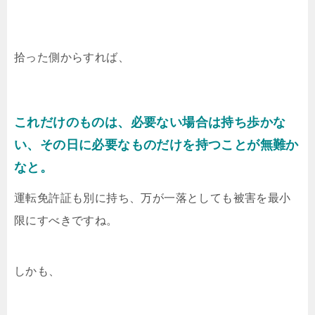
拾った側からすれば、
これだけのものは、必要ない場合は持ち歩かな
い、その日に必要なものだけを持つことが無難か
なと。
運転免許証も別に持ち、万が一落としても被害を最小
限にすべきですね。
しかも、