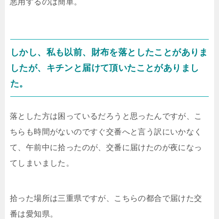
悪用するのは簡単。
しかし、私も以前、財布を落としたことがありま
したが、キチンと届けて頂いたことがありまし
た。
落とした方は困っているだろうと思ったんですが、こ
ちらも時間がないのですぐ交番へと言う訳にいかなく
て、午前中に拾ったのが、交番に届けたのが夜になっ
てしまいました。
拾った場所は三重県ですが、こちらの都合で届けた交
番は愛知県。