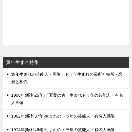
寅年生まれ特集
寅年生まれの芸能人・画像・トラ年生まれの長所と短所・恋
愛と相性
1950年(昭和25年)「五黄の寅」生まれトラ年の芸能人・有名
人画像
1962年(昭和37年)生まれのトラ年の芸能人・有名人画像
1974年(昭和49年)生まれのトラ年の芸能人・有名人画像