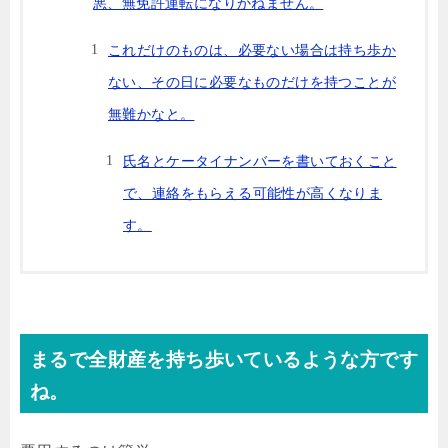
悪、無免許運転になりかねません。
これだけのものは、必要ない場合は持ち歩か
ない、その日に必要なものだけを持つことが
無難かなと。
氏名とケータイナンバーを書いておくこと
で、連絡をもらえる可能性が高くなりま
す。
まるで全財産を持ち歩いているような方です
ね。