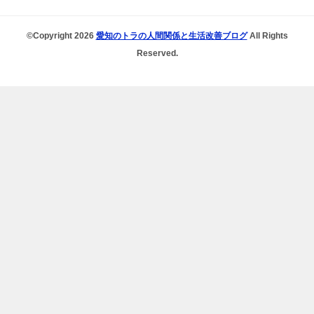
©Copyright 2026
愛知のトラの人間関係と生活改善ブログ
All Rights
Reserved.