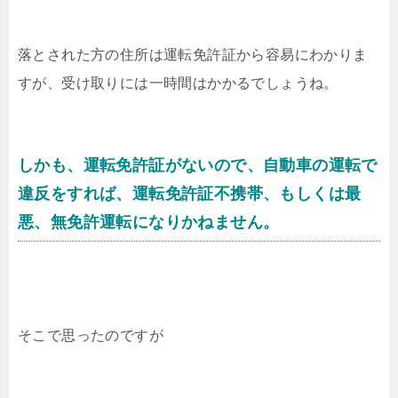
落とされた方の住所は運転免許証から容易にわかりま
すが、受け取りには一時間はかかるでしょうね。
しかも、運転免許証がないので、自動車の運転で
違反をすれば、運転免許証不携帯、もしくは最
悪、無免許運転になりかねません。
そこで思ったのですが