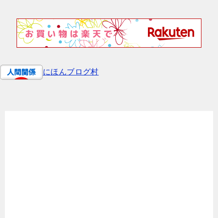
にほんブログ村