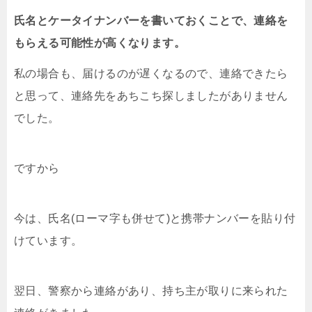
氏名とケータイナンバーを書いておくことで、連絡を
もらえる可能性が高くなります。
私の場合も、届けるのが遅くなるので、連絡できたら
と思って、連絡先をあちこち探しましたがありません
でした。
ですから
今は、氏名(ローマ字も併せて)と携帯ナンバーを貼り付
けています。
翌日、警察から連絡があり、持ち主が取りに来られた