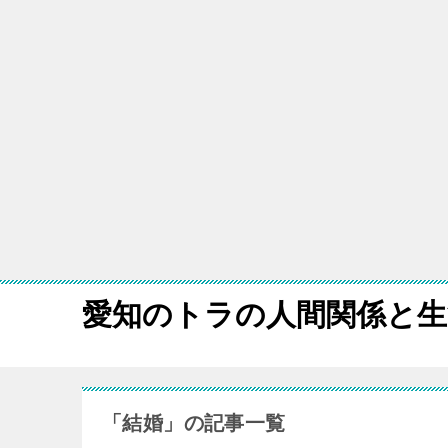
愛知のトラの人間関係と生
「結婚」の記事一覧