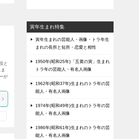
寅年生まれ特集
寅年生まれの芸能人・画像・トラ年生
まれの長所と短所・恋愛と相性
1950年(昭和25年)「五黄の寅」生まれ
役と
トラ年の芸能人・有名人画像
れま
ーが
1962年(昭和37年)生まれのトラ年の芸
能人・有名人画像
1974年(昭和49年)生まれのトラ年の芸
能人・有名人画像
1986年(昭和61年)生まれのトラ年の芸
能人・有名人画像