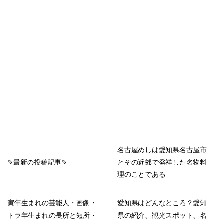
名古屋めしは愛知県名古屋市
✎最新の投稿記事✎
とその近郊で発祥した名物料
理のことである
寅年生まれの芸能人・画像・
愛知県はどんなところ？愛知
トラ年生まれの長所と短所・
県の紹介、観光スポット、名