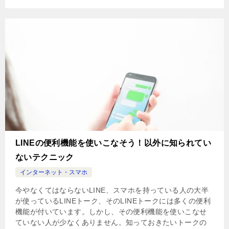
LINEの便利機能を使いこなそう！以外に知られてい
ないテクニック
インターネット・スマホ
今やなくてはならないLINE、スマホを持っている人の大半
が使っているLINEトーク、そのLINEトークには多くの便利
機能が付いています。しかし、その便利機能を使いこなせ
ていない人が少なくありません。知っておきたいトークの