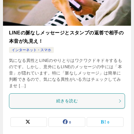
LINEの脈なしメッセージとスタンプの返答で相手の
本音が丸見え！
インターネット・スマホ
気になる異性とLINEのやりとりはワクワクドキドキするも
のです。しかし、意外にもLINEのメッセージの中には「本
音」が隠れています。特に「脈なしメッセージ」は簡単に
判断できるので、気になる異性がいる方はチェックしてみ
ませ […]
続きを読む
0
0