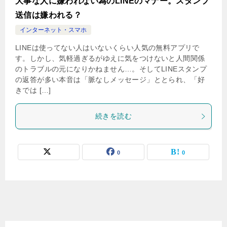
大事な人に嫌われない為のLINEのマナー。スタンプ
送信は嫌われる？
インターネット・スマホ
LINEは使ってない人はいないくらい人気の無料アプリで
す。しかし、気軽過ぎるがゆえに気をつけないと人間関係
のトラブルの元になりかねません…。そしてLINEスタンプ
の返答が多い本音は「脈なしメッセージ」ととられ、「好
きでは […]
続きを読む
0
0