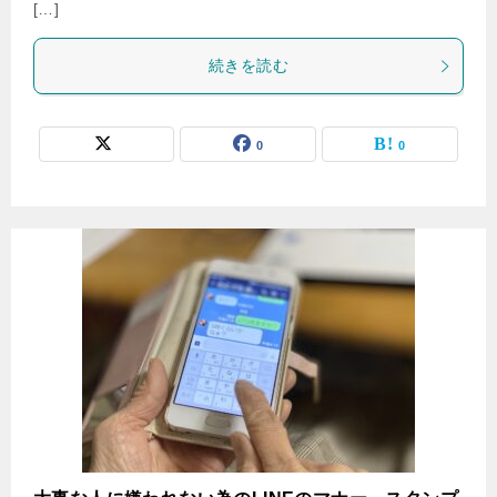
[…]
続きを読む
0
0