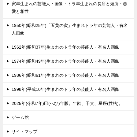
寅年生まれの芸能人・画像・トラ年生まれの長所と短所・恋
愛と相性
1950年(昭和25年)「五黄の寅」生まれトラ年の芸能人・有名
人画像
1962年(昭和37年)生まれのトラ年の芸能人・有名人画像
1974年(昭和49年)生まれのトラ年の芸能人・有名人画像
1986年(昭和61年)生まれのトラ年の芸能人・有名人画像
1998年(平成10年)生まれのトラ年の芸能人・有名人画像
2025年(令和7年)巳(へび)年版。年齢、干支、星座(性格)。
ゲーム館
サイトマップ