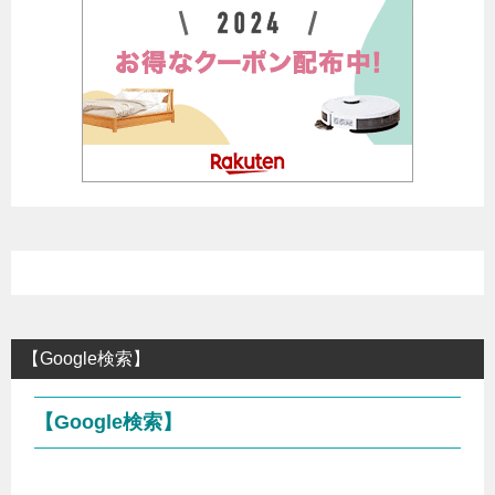
【Google検索】
【Google検索】