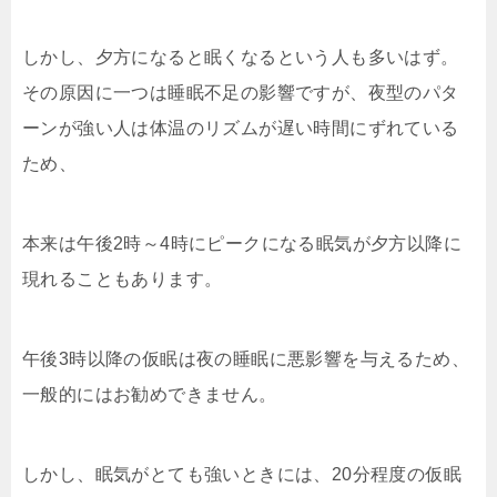
しかし、夕方になると眠くなるという人も多いはず。
その原因に一つは睡眠不足の影響ですが、夜型のパタ
ーンが強い人は体温のリズムが遅い時間にずれている
ため、
本来は午後2時～4時にピークになる眠気が夕方以降に
現れることもあります。
午後3時以降の仮眠は夜の睡眠に悪影響を与えるため、
一般的にはお勧めできません。
しかし、眠気がとても強いときには、20分程度の仮眠