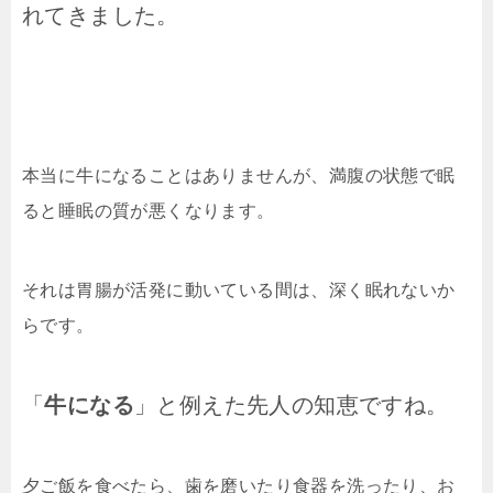
れてきました。
本当に牛になることはありませんが、満腹の状態で眠
ると睡眠の質が悪くなります。
それは胃腸が活発に動いている間は、深く眠れないか
らです。
「
牛になる
」と例えた先人の知恵ですね。
夕ご飯を食べたら、歯を磨いたり食器を洗ったり、お