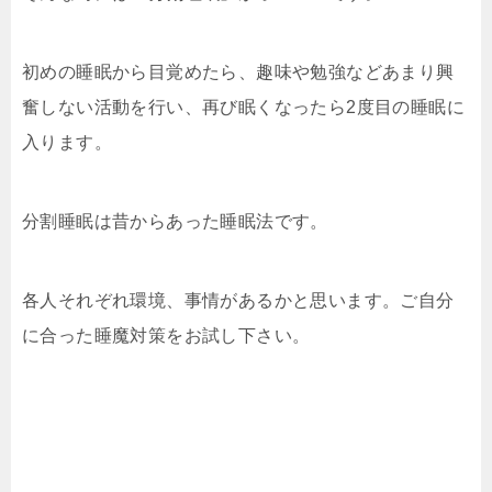
初めの睡眠から目覚めたら、趣味や勉強などあまり興
奮しない活動を行い、再び眠くなったら2度目の睡眠に
入ります。
分割睡眠は昔からあった睡眠法です。
各人それぞれ環境、事情があるかと思います。ご自分
に合った睡魔対策をお試し下さい。