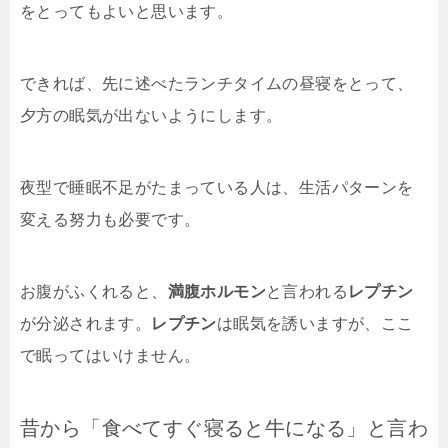
をとってもよいと思います。
できれば、先に述べたランチタイムの昼寝をとって、
夕方の眠気が出ないようにします。
夜型で睡眠不足がたまっている人は、生活パターンを
変える努力も必要です。
お腹がふくれると、
満腹ホルモン
と言われる
レプチン
が分泌されます。
レプチン
は眠気を誘いますが、ここ
で眠ってはいけません。
昔から「食べてすぐ寝ると牛になる」と言わ