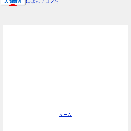
にほんブログ村
ゲーム