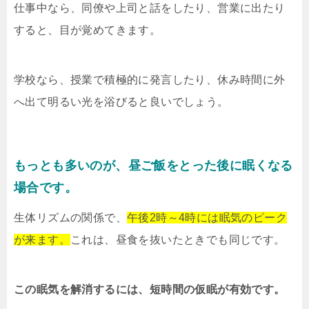
仕事中なら、同僚や上司と話をしたり、営業に出たり
すると、目が覚めてきます。
学校なら、授業で積極的に発言したり、休み時間に外
へ出て明るい光を浴びると良いでしょう。
もっとも多いのが、昼ご飯をとった後に眠くなる
場合です。
生体リズムの関係で、
午後2時～4時には眠気のピーク
が来ます。
これは、昼食を抜いたときでも同じです。
この眠気を解消するには、短時間の仮眠が有効です。