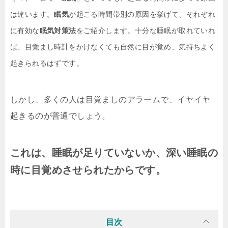
は違います。
眠気
が起こる時間帯別の原因を挙げて、それぞれ
に有効な
眠気対策法
をご紹介します。十分な睡眠が取れていれ
ば、目覚まし時計をかけなくても自然に目が覚め、気持ちよく
起きられるはずです。
しかし、多くの人は目覚ましのアラームで、イヤイヤ
起きるのが普通でしょう。
これは、睡眠が足りていないか、深い睡眠の
時に目覚めさせられたからです。
目次