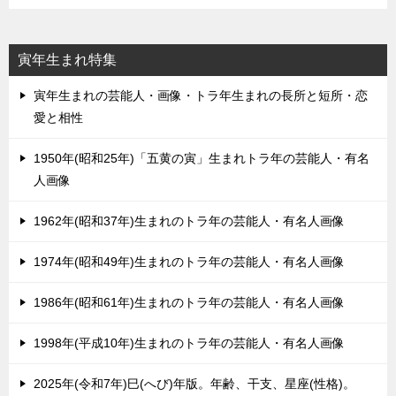
寅年生まれ特集
寅年生まれの芸能人・画像・トラ年生まれの長所と短所・恋
愛と相性
1950年(昭和25年)「五黄の寅」生まれトラ年の芸能人・有名
人画像
1962年(昭和37年)生まれのトラ年の芸能人・有名人画像
1974年(昭和49年)生まれのトラ年の芸能人・有名人画像
1986年(昭和61年)生まれのトラ年の芸能人・有名人画像
1998年(平成10年)生まれのトラ年の芸能人・有名人画像
2025年(令和7年)巳(へび)年版。年齢、干支、星座(性格)。