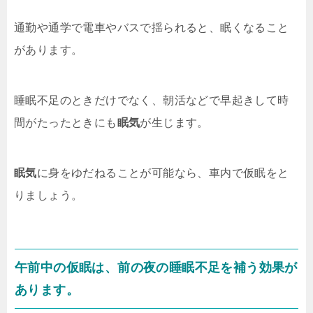
通勤や通学で電車やバスで揺られると、眠くなること
があります。
睡眠不足のときだけでなく、朝活などで早起きして時
間がたったときにも
眠気
が生じます。
眠気
に身をゆだねることが可能なら、車内で仮眠をと
りましょう。
午前中の仮眠は、前の夜の睡眠不足を補う効果が
あります。