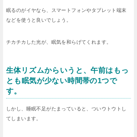
眠るのがイヤなら、スマートフォンやタブレット端末
などを使うと良いでしょう。
チカチカした光が、眠気を和らげてくれます。
生体リズムからいうと、午前はもっ
とも眠気が少ない時間帯の1つで
す。
しかし、睡眠不足がたまっていると、ついウトウトし
てしまいます。