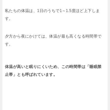
私たちの体温は、1日のうちで1～1.5度ほど上下しま
す。
夕方から夜にかけては、体温が最も高くなる時間帯で
す。
体温が高いと眠りにくいため、この時間帯は「
睡眠禁
止帯
」とも呼ばれています。