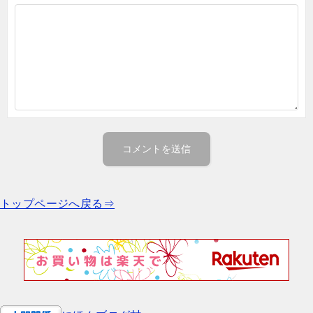
トップページへ戻る⇒