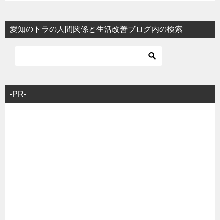
愛知のトラの人間関係と生活改善ブログ内の検索
-PR-