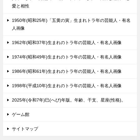
愛と相性
1950年(昭和25年)「五黄の寅」生まれトラ年の芸能人・有名
人画像
1962年(昭和37年)生まれのトラ年の芸能人・有名人画像
1974年(昭和49年)生まれのトラ年の芸能人・有名人画像
1986年(昭和61年)生まれのトラ年の芸能人・有名人画像
1998年(平成10年)生まれのトラ年の芸能人・有名人画像
2025年(令和7年)巳(へび)年版。年齢、干支、星座(性格)。
ゲーム館
サイトマップ