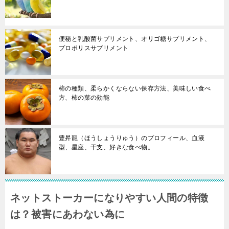
便秘と乳酸菌サプリメント、オリゴ糖サプリメント、
プロポリスサプリメント
柿の種類、柔らかくならない保存方法、美味しい食べ
方、柿の葉の効能
豊昇龍（ほうしょうりゅう）のプロフィール、血液
型、星座、干支、好きな食べ物。
ネットストーカーになりやすい人間の特徴
は？被害にあわない為に