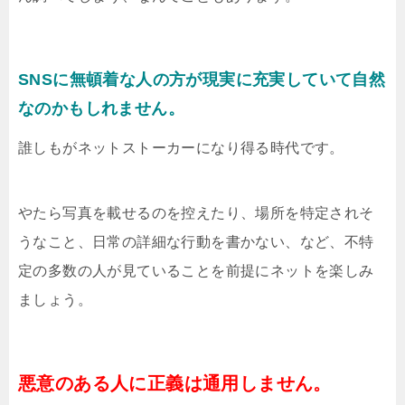
SNSに無頓着な人の方が現実に充実していて自然
なのかもしれません。
誰しもがネットストーカーになり得る時代です。
やたら写真を載せるのを控えたり、場所を特定されそ
うなこと、日常の詳細な行動を書かない、など、不特
定の多数の人が見ていることを前提にネットを楽しみ
ましょう。
悪意のある人に正義は通用しません。