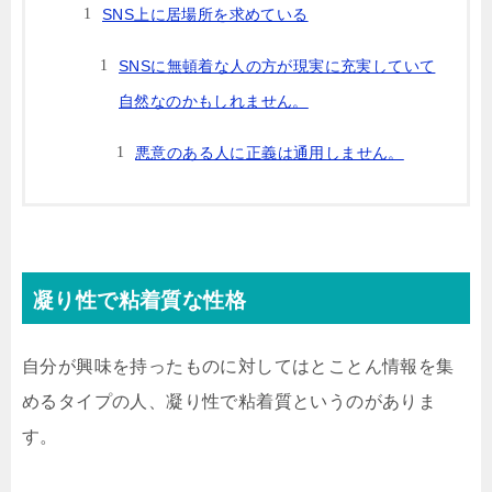
SNS上に居場所を求めている
SNSに無頓着な人の方が現実に充実していて
自然なのかもしれません。
悪意のある人に正義は通用しません。
凝り性で粘着質な性格
自分が興味を持ったものに対してはとことん情報を集
めるタイプの人、凝り性で粘着質というのがありま
す。