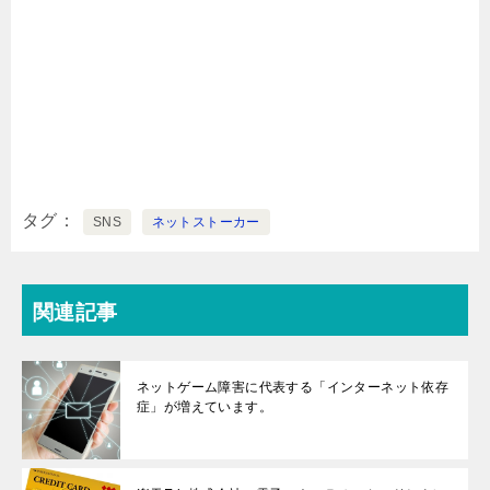
タグ
SNS
ネットストーカー
関連記事
ネットゲーム障害に代表する「インターネット依存
症」が増えています。