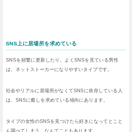
SNS上に居場所を求めている
SNSを頻繁に更新したり、よくSNSを見ている男性
は、ネットストーカーになりやすいタイプです。
社会やリアルに居場所がなくてSNSに依存している人
は、SNSに癒しを求めている傾向にあります。
タイプの女性のSNSを見つけたら好きになってとこと
ん調べてしまう、なんてこともあります。