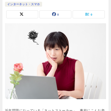
インターネット・スマホ
0
0
近年問題になっている「ネットストーカー」。事前にこんな危