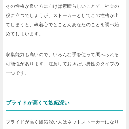
その性格が良い方に向けば素晴らしいことで、社会の
役に立つでしょうが、ストーカーとしてこの性格が出
てしまうと、執着心でとことんあなたのことを調べ始
めてしまいます。
収集能力も高いので、いろんな手を使って調べられる
可能性があります。注意しておきたい男性のタイプの
一つです。
プライドが高くて嫉妬深い
プライドが高く嫉妬深い人はネットストーカーになり