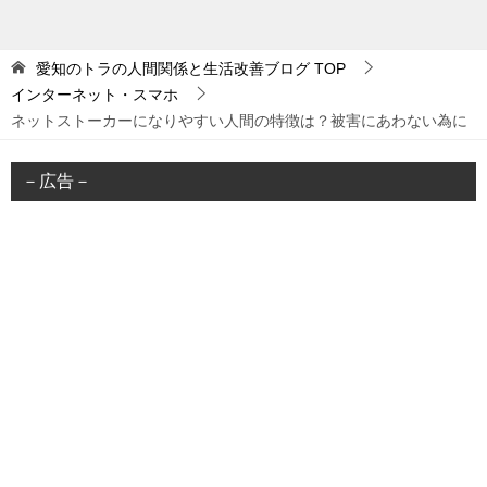
愛知のトラの人間関係と生活改善ブログ
TOP
インターネット・スマホ
ネットストーカーになりやすい人間の特徴は？被害にあわない為に
－広告－