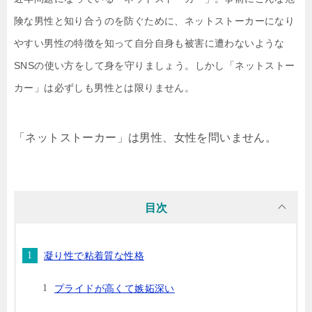
険な男性と知り合うのを防ぐために、ネットストーカーになり
やすい男性の特徴を知って自分自身も被害に遭わないような
SNSの使い方をして身を守りましょう。しかし「ネットストー
カー」は必ずしも男性とは限りません。
「ネットストーカー」は男性、女性を問いません。
目次
凝り性で粘着質な性格
プライドが高くて嫉妬深い