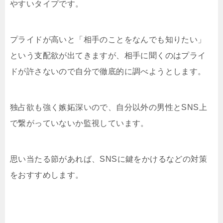
やすいタイプです。
プライドが高いと「相手のことをなんでも知りたい」
という支配欲が出てきますが、相手に聞くのはプライ
ドが許さないので自分で徹底的に調べようとします。
独占欲も強く嫉妬深いので、自分以外の男性とSNS上
で繋がっていないか監視しています。
思い当たる節があれば、SNSに鍵をかけるなどの対策
をおすすめします。